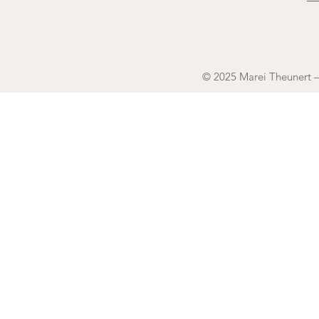
© 2025 Marei Theunert – 