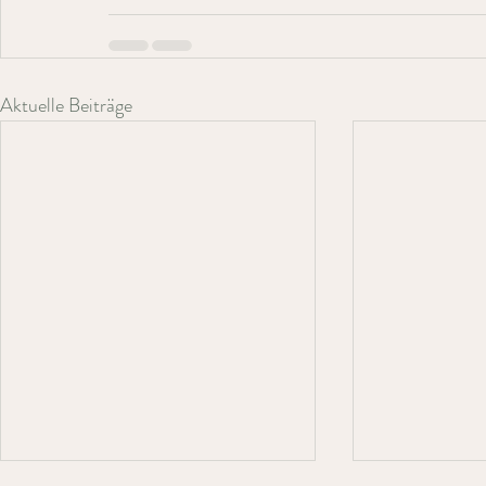
Aktuelle Beiträge