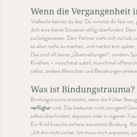
Wenn die Vergangenheit 
Vielleicht kennst du das: Du nimmst dir fest vor, 
dich eine kleine Situation völlig überfordert. Dein
zurückgewiesen. Dein Partner zieht sich zurück, u
es allen recht zu machen, und merkst erst später,
Das sind oft keine „Übertreibungen“, sondern Sp
Kindheit – manchmal subtil, manchmal offensichtl
selbst, andere Menschen und Beziehungen erlebe
Was ist Bindungstrauma?
Bindungstrauma entsteht, wenn die frühen Bezug
verfügbar
 sind. Das bedeutet nicht zwingend Gewa
selbst überfordert, depressiv oder in eigenen Tra
Ein Kind braucht sichere, konstante Bindung. Wen
„Ich bin nicht sicher. Ich muss mich anpassen, u