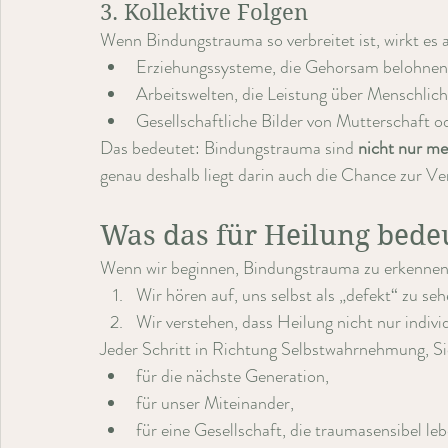
3. Kollektive Folgen
Wenn Bindungstrauma so verbreitet ist, wirkt es 
Erziehungssysteme, die Gehorsam belohnen 
Arbeitswelten, die Leistung über Menschlichk
Gesellschaftliche Bilder von Mutterschaft o
Das bedeutet: Bindungstrauma sind 
nicht nur m
genau deshalb liegt darin auch die Chance zur V
Was das für Heilung bede
Wenn wir beginnen, Bindungstrauma zu erkennen, 
Wir hören auf, uns selbst als „defekt“ zu seh
Wir verstehen, dass Heilung nicht nur indivi
Jeder Schritt in Richtung Selbstwahrnehmung, Si
für die nächste Generation,
für unser Miteinander,
für eine Gesellschaft, die traumasensibel leb