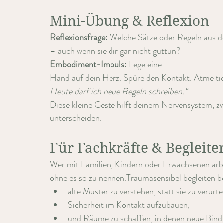
Mini-Übung & Reflexion
Reflexionsfrage: 
Welche Sätze oder Regeln aus de
– auch wenn sie dir gar nicht guttun?
Embodiment-Impuls: 
Lege eine 
Hand auf dein Herz. Spüre den Kontakt. Atme tief 
Heute darf ich neue Regeln schreiben.“
Diese kleine Geste hilft deinem Nervensystem, 
unterscheiden.
Für Fachkräfte & Begleite
Wer mit Familien, Kindern oder Erwachsenen arb
ohne es so zu nennen.Traumasensibel begleiten b
alte Muster zu verstehen, statt sie zu verurte
Sicherheit im Kontakt aufzubauen,
und Räume zu schaffen, in denen neue Bind