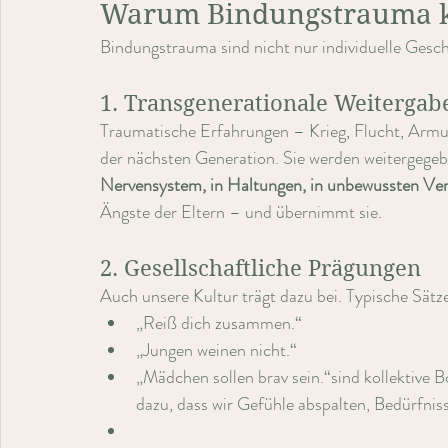
Warum Bindungstrauma ko
Bindungstrauma sind nicht nur individuelle Geschi
1. Transgenerationale Weitergab
Traumatische Erfahrungen – Krieg, Flucht, Armut
der nächsten Generation. Sie werden weitergegeb
Nervensystem, in Haltungen, in unbewussten Ve
Ängste der Eltern – und übernimmt sie.
2. Gesellschaftliche Prägungen
Auch unsere Kultur trägt dazu bei. Typische Sätze
„Reiß dich zusammen.“
„Jungen weinen nicht.“
„Mädchen sollen brav sein.“sind kollektive 
dazu, dass wir Gefühle abspalten, Bedürfnis